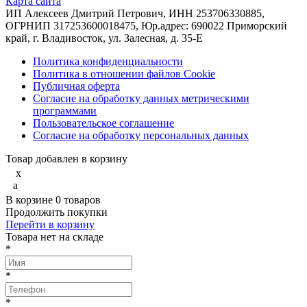
Карта сайта
ИП Алексеев Дмитрий Петрович, ИНН 253706330885,
ОГРНИП 317253600018475, Юр.адрес: 690022 Приморский
край, г. Владивосток, ул. Залесная, д. 35-Е
Политика конфиденциальности
Политика в отношении файлов Cookie
Публичная оферта
Согласие на обработку данных метрическими
программами
Пользовательское соглашение
Согласие на обработку персональных данных
Товар добавлен в корзину
x
a
В корзине
0
товаров
Продолжить покупки
Перейти в корзину
Товарa нет на складе
*
*
*