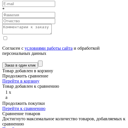
*
Согласен с
условиями работы сайта
и обработкой
персональных данных
Товар добавлен в корзину
Продолжить сравнение
Перейти в корзину
Товар добавлен к сравнению
1
x
a
Продолжить покупки
Перейти к сравнению
Сравнение товаров
Достигнуто максимальное количество товаров, добавляемых к
сравнению