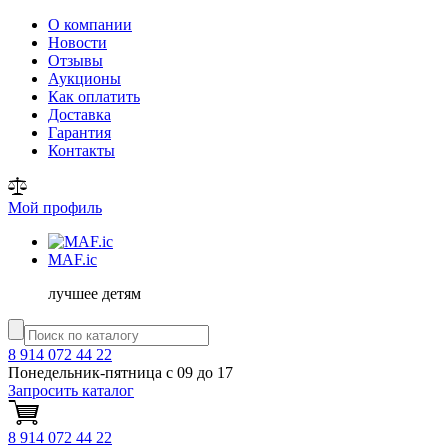
О компании
Новости
Отзывы
Аукционы
Как оплатить
Доставка
Гарантия
Контакты
Мой профиль
MAF
.ic
лучшее детям
8 914 072 44 22
Понедельник-пятница с 09 до 17
Запросить каталог
8 914 072 44 22