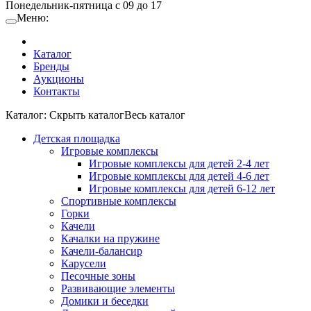
Понедельник-пятница с 09 до 17
Меню:
Каталог
Бренды
Аукционы
Контакты
Каталог:
Cкрыть каталог
Весь каталог
Детская площадка
Игровые комплексы
Игровые комплексы для детей 2-4 лет
Игровые комплексы для детей 4-6 лет
Игровые комплексы для детей 6-12 лет
Спортивные комплексы
Горки
Качели
Качалки на пружине
Качели-балансир
Карусели
Песочные зоны
Развивающие элементы
Домики и беседки