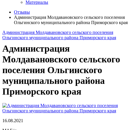
Материалы
Отзывы
Администрация Молдавановского сельского поселения
Ольгинского муниципального района Приморского края
Администрация Молдавановского сельского поселения
Ольгинского муниципального района Приморского края
Администрация
Молдавановского сельского
поселения Ольгинского
муниципального района
Приморского края
16.08.2021