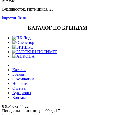
MAF.ic
Владивосток
,
Иртышская, 23
.
https://mafic.ru
КАТАЛОГ ПО БРЕНДАМ
Каталог
Бренды
О компании
Новости
Отзывы
Аукционы
Контакты
8 914 072 44 22
Понедельник-пятница с 09 до 17