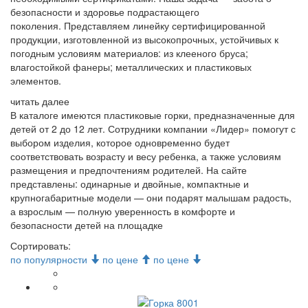
безопасности и здоровье подрастающего
поколения. Представляем линейку сертифицированной
продукции, изготовленной из высокопрочных, устойчивых к
погодным условиям материалов: из клееного бруса;
влагостойкой фанеры; металлических и пластиковых
элементов.
читать далее
В каталоге имеются пластиковые горки, предназначенные для
детей от 2 до 12 лет. Сотрудники компании «Лидер» помогут с
выбором изделия, которое одновременно будет
соответствовать возрасту и весу ребенка, а также условиям
размещения и предпочтениям родителей. На сайте
представлены: одинарные и двойные, компактные и
крупногабаритные модели — они подарят малышам радость,
а взрослым — полную уверенность в комфорте и
безопасности детей на площадке
Сортировать:
по популярности
по цене
по цене