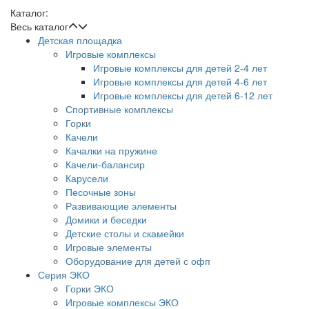
Каталог:
Весь каталог
Детская площадка
Игровые комплексы
Игровые комплексы для детей 2-4 лет
Игровые комплексы для детей 4-6 лет
Игровые комплексы для детей 6-12 лет
Спортивные комплексы
Горки
Качели
Качалки на пружине
Качели-балансир
Карусели
Песочные зоны
Развивающие элементы
Домики и беседки
Детские столы и скамейки
Игровые элементы
Оборудование для детей с офп
Серия ЭКО
Горки ЭКО
Игровые комплексы ЭКО