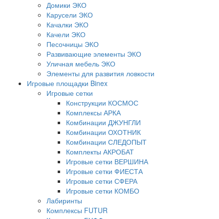
Домики ЭКО
Карусели ЭКО
Качалки ЭКО
Качели ЭКО
Песочницы ЭКО
Развивающие элементы ЭКО
Уличная мебель ЭКО
Элементы для развития ловкости
Игровые площадки Binex
Игровые сетки
Конструкции КОСМОС
Комплексы АРКА
Комбинации ДЖУНГЛИ
Комбинации ОХОТНИК
Комбинации СЛЕДОПЫТ
Комплекты АКРОБАТ
Игровые сетки ВЕРШИНА
Игровые сетки ФИЕСТА
Игровые сетки СФЕРА
Игровые сетки КОМБО
Лабиринты
Комплексы FUTUR