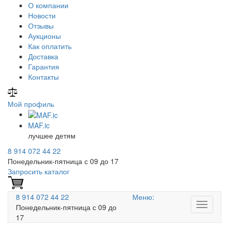
О компании
Новости
Отзывы
Аукционы
Как оплатить
Доставка
Гарантия
Контакты
Мой профиль
MAF
.ic
лучшее детям
8 914 072 44 22
Понедельник-пятница с 09 до 17
Запросить каталог
8 914 072 44 22
Меню:
Понедельник-пятница с 09 до
17