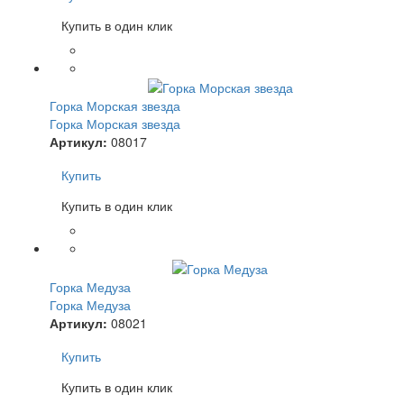
Купить в один клик
Горка Морская звезда
Горка Морская звезда
Артикул:
08017
Купить
Купить в один клик
Горка Медуза
Горка Медуза
Артикул:
08021
Купить
Купить в один клик