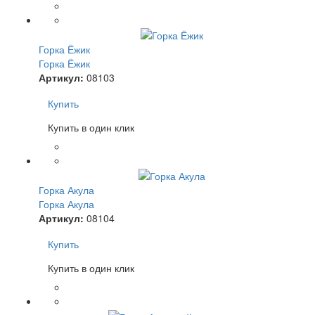
Горка Ёжик
Горка Ёжик
Артикул:
08103
Купить
Купить в один клик
Горка Акула
Горка Акула
Артикул:
08104
Купить
Купить в один клик