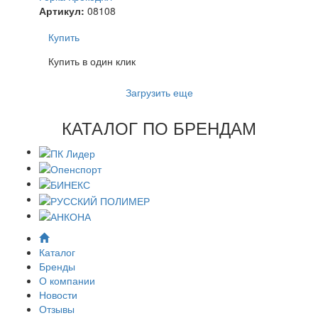
Артикул:
08108
Купить
Купить в один клик
Загрузить еще
КАТАЛОГ ПО БРЕНДАМ
Каталог
Бренды
О компании
Новости
Отзывы