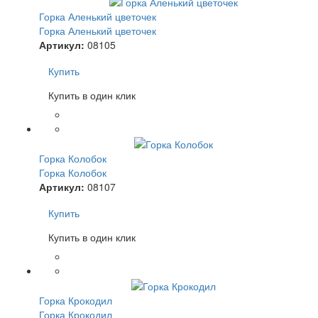
Горка Аленький цветочек
Горка Аленький цветочек
Артикул:
08105
Купить
Купить в один клик
Горка Колобок
Горка Колобок
Артикул:
08107
Купить
Купить в один клик
Горка Крокодил
Горка Крокодил