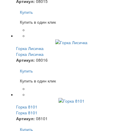
Артикул:
08015
Купить
Купить в один клик
Горка Лисичка
Горка Лисичка
Артикул:
08016
Купить
Купить в один клик
Горка 8101
Горка 8101
Артикул:
08101
Купить