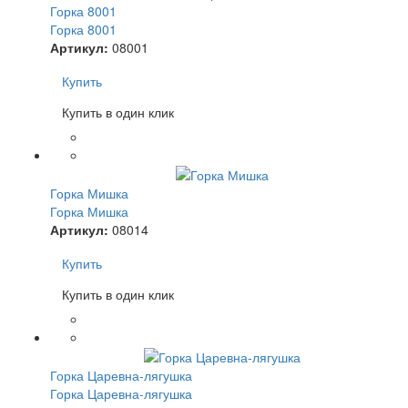
Горка 8001
Горка 8001
Артикул:
08001
Купить
Купить в один клик
Горка Мишка
Горка Мишка
Артикул:
08014
Купить
Купить в один клик
Горка Царевна-лягушка
Горка Царевна-лягушка