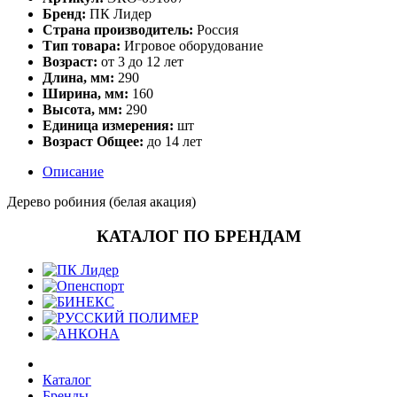
Бренд:
ПК Лидер
Страна производитель:
Россия
Тип товара:
Игровое оборудование
Возраст:
от 3 до 12 лет
Длина, мм:
290
Ширина, мм:
160
Высота, мм:
290
Единица измерения:
шт
Возраст Общее:
до 14 лет
Описание
Дерево робиния (белая акация)
КАТАЛОГ ПО БРЕНДАМ
Каталог
Бренды