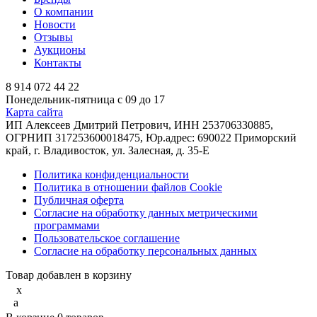
О компании
Новости
Отзывы
Аукционы
Контакты
8 914 072 44 22
Понедельник-пятница с 09 до 17
Карта сайта
ИП Алексеев Дмитрий Петрович, ИНН 253706330885,
ОГРНИП 317253600018475, Юр.адрес: 690022 Приморский
край, г. Владивосток, ул. Залесная, д. 35-Е
Политика конфиденциальности
Политика в отношении файлов Cookie
Публичная оферта
Согласие на обработку данных метрическими
программами
Пользовательское соглашение
Согласие на обработку персональных данных
Товар добавлен в корзину
x
a