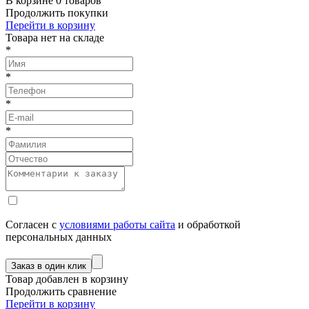
В корзине
0
товаров
Продолжить покупки
Перейти в корзину
Товарa нет на складе
*
*
*
*
Согласен с
условиями работы сайта
и обработкой
персональных данных
Товар добавлен в корзину
Продолжить сравнение
Перейти в корзину