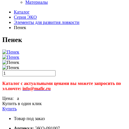
Материалы
Каталог
Серия ЭКО
Элементы для развития ловкости
Пенек
Пенек
Каталог с актуальными ценами вы можете запросить по
эл.почте:
info@mafic.ru
Цена:
a
Купить в один клик
Купить
Товар под заказ
Артикул:
ЭКО-091007