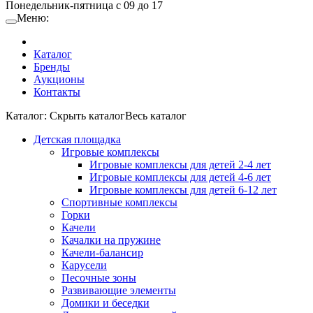
Понедельник-пятница с 09 до 17
Меню:
Каталог
Бренды
Аукционы
Контакты
Каталог:
Cкрыть каталог
Весь каталог
Детская площадка
Игровые комплексы
Игровые комплексы для детей 2-4 лет
Игровые комплексы для детей 4-6 лет
Игровые комплексы для детей 6-12 лет
Спортивные комплексы
Горки
Качели
Качалки на пружине
Качели-балансир
Карусели
Песочные зоны
Развивающие элементы
Домики и беседки