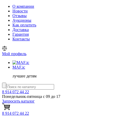
О компании
Новости
Отзывы
Аукционы
Как оплатить
Доставка
Гарантия
Контакты
Мой профиль
MAF
.ic
лучшее детям
8 914 072 44 22
Понедельник-пятница с 09 до 17
Запросить каталог
8 914 072 44 22