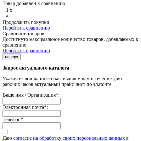
Товар добавлен к сравнению
1
x
a
Продолжить покупки
Перейти к сравнению
Сравнение товаров
Достигнуто максимальное количество товаров, добавляемых к
сравнению
Перейти к сравнению
наверх
Запрос актуального каталога
Укажите свои данные и мы вышлем вам в течение двух
рабочих часов актуальный прайс-лист по эл.почте.
Ваше имя / Организация
*
:
Электронная почта
*
:
Телефон
*
:
Даю
согласие на обработку своих персональных данных
в