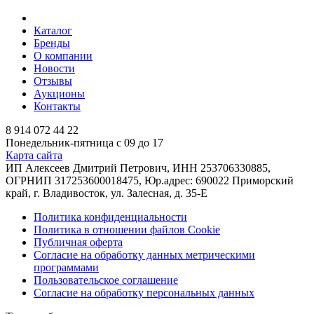
Каталог
Бренды
О компании
Новости
Отзывы
Аукционы
Контакты
8 914 072 44 22
Понедельник-пятница с 09 до 17
Карта сайта
ИП Алексеев Дмитрий Петрович, ИНН 253706330885,
ОГРНИП 317253600018475, Юр.адрес: 690022 Приморский
край, г. Владивосток, ул. Залесная, д. 35-Е
Политика конфиденциальности
Политика в отношении файлов Cookie
Публичная оферта
Согласие на обработку данных метрическими
программами
Пользовательское соглашение
Согласие на обработку персональных данных