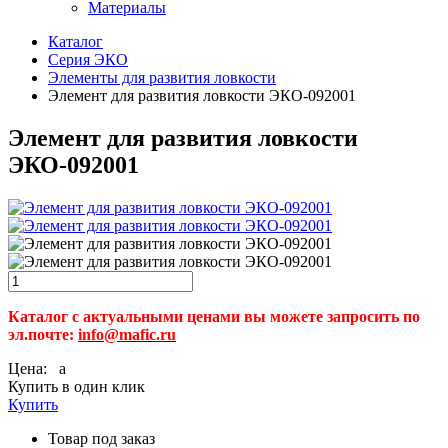
Материалы
Каталог
Серия ЭКО
Элементы для развития ловкости
Элемент для развития ловкости ЭКО-092001
Элемент для развития ловкости
ЭКО-092001
Каталог с актуальными ценами вы можете запросить по
эл.почте:
info@mafic.ru
Цена:
a
Купить в один клик
Купить
Товар под заказ