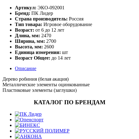
Артикул:
ЭКО-092001
Бренд:
ПК Лидер
Страна производитель:
Россия
Тип товара:
Игровое оборудование
Возраст:
от 6 до 12 лет
Длина, мм:
2470
Ширина, мм:
2700
Высота, мм:
2600
Единица измерения:
шт
Возраст Общее:
до 14 лет
Описание
Дерево робиния (белая акация)
Металлические элементы оцинкованные
Пластиковые элементы (заглушки)
КАТАЛОГ ПО БРЕНДАМ