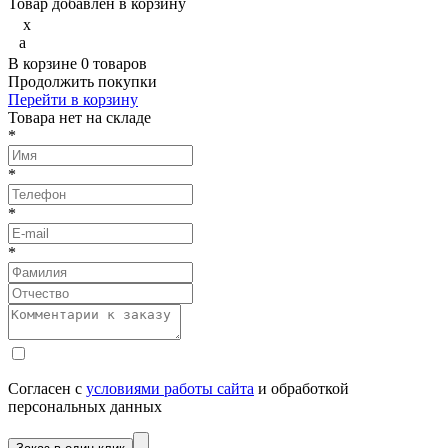
Товар добавлен в корзину
x
a
В корзине
0
товаров
Продолжить покупки
Перейти в корзину
Товарa нет на складе
*
*
*
*
Согласен с
условиями работы сайта
и обработкой
персональных данных