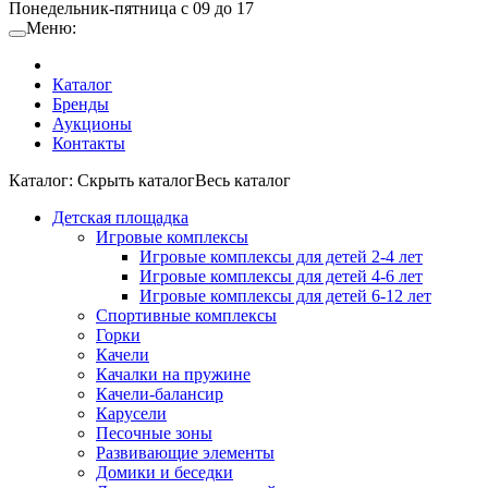
Понедельник-пятница с 09 до 17
Меню:
Каталог
Бренды
Аукционы
Контакты
Каталог:
Cкрыть каталог
Весь каталог
Детская площадка
Игровые комплексы
Игровые комплексы для детей 2-4 лет
Игровые комплексы для детей 4-6 лет
Игровые комплексы для детей 6-12 лет
Спортивные комплексы
Горки
Качели
Качалки на пружине
Качели-балансир
Карусели
Песочные зоны
Развивающие элементы
Домики и беседки