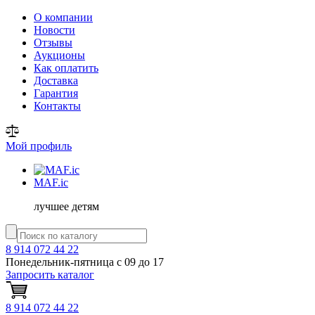
О компании
Новости
Отзывы
Аукционы
Как оплатить
Доставка
Гарантия
Контакты
Мой профиль
MAF
.ic
лучшее детям
8 914 072 44 22
Понедельник-пятница с 09 до 17
Запросить каталог
8 914 072 44 22