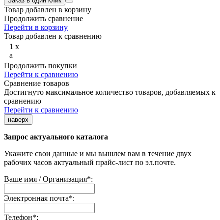
Товар добавлен в корзину
Продолжить сравнение
Перейти в корзину
Товар добавлен к сравнению
1
x
a
Продолжить покупки
Перейти к сравнению
Сравнение товаров
Достигнуто максимальное количество товаров, добавляемых к
сравнению
Перейти к сравнению
наверх
Запрос актуального каталога
Укажите свои данные и мы вышлем вам в течение двух
рабочих часов актуальный прайс-лист по эл.почте.
Ваше имя / Организация
*
:
Электронная почта
*
:
Телефон
*
: