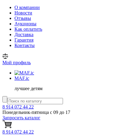
О компании
Новости
Отзывы
Аукционы
Как оплатить
Доставка
Гарантия
Контакты
Мой профиль
MAF
.ic
лучшее детям
8 914 072 44 22
Понедельник-пятница с 09 до 17
Запросить каталог
8 914 072 44 22