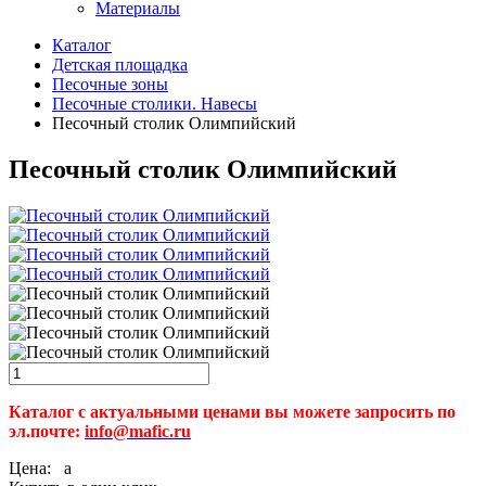
Материалы
Каталог
Детская площадка
Песочные зоны
Песочные столики. Навесы
Песочный столик Олимпийский
Песочный столик Олимпийский
Каталог с актуальными ценами вы можете запросить по
эл.почте:
info@mafic.ru
Цена:
a