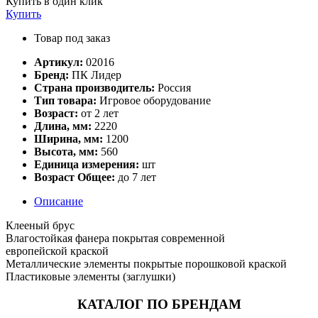
Купить в один клик
Купить
Товар под заказ
Артикул:
02016
Бренд:
ПК Лидер
Страна производитель:
Россия
Тип товара:
Игровое оборудование
Возраст:
от 2 лет
Длина, мм:
2220
Ширина, мм:
1200
Высота, мм:
560
Единица измерения:
шт
Возраст Общее:
до 7 лет
Описание
Клееный брус
Влагостойкая фанера покрытая современной
европейской краской
Металлические элементы покрытые порошковой краской
Пластиковые элементы (заглушки)
КАТАЛОГ ПО БРЕНДАМ