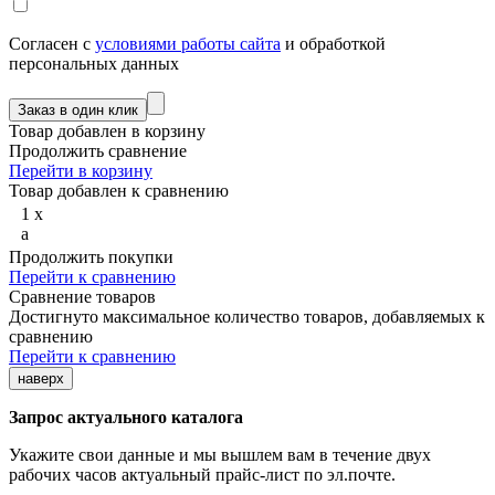
Согласен с
условиями работы сайта
и обработкой
персональных данных
Товар добавлен в корзину
Продолжить сравнение
Перейти в корзину
Товар добавлен к сравнению
1
x
a
Продолжить покупки
Перейти к сравнению
Сравнение товаров
Достигнуто максимальное количество товаров, добавляемых к
сравнению
Перейти к сравнению
наверх
Запрос актуального каталога
Укажите свои данные и мы вышлем вам в течение двух
рабочих часов актуальный прайс-лист по эл.почте.