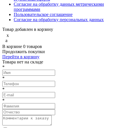
Согласие на обработку данных метрическими
программами
Пользовательское соглашение
Согласие на обработку персональных данных
Товар добавлен в корзину
x
a
В корзине
0
товаров
Продолжить покупки
Перейти в корзину
Товарa нет на складе
*
*
*
*