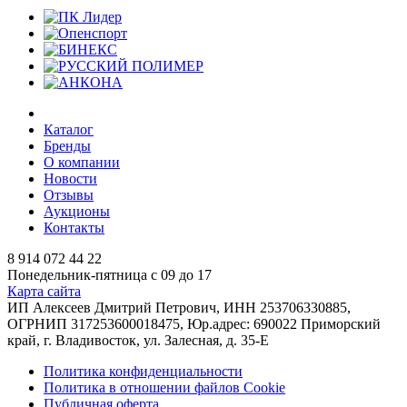
Каталог
Бренды
О компании
Новости
Отзывы
Аукционы
Контакты
8 914 072 44 22
Понедельник-пятница с 09 до 17
Карта сайта
ИП Алексеев Дмитрий Петрович, ИНН 253706330885,
ОГРНИП 317253600018475, Юр.адрес: 690022 Приморский
край, г. Владивосток, ул. Залесная, д. 35-Е
Политика конфиденциальности
Политика в отношении файлов Cookie
Публичная оферта