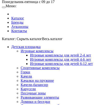
Понедельник-пятница с 09 до 17
Меню:
Каталог
Бренды
Аукционы
Контакты
Каталог:
Cкрыть каталог
Весь каталог
Детская площадка
Игровые комплексы
Игровые комплексы для детей 2-4 лет
Игровые комплексы для детей 4-6 лет
Игровые комплексы для детей 6-12 лет
Спортивные комплексы
Горки
Качели
Качалки на пружине
Качели-балансир
Карусели
Песочные зоны
Развивающие элементы
Домики и беседки