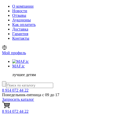
О компании
Новости
Отзывы
Аукционы
Как оплатить
Доставка
Гарантия
Контакты
Мой профиль
MAF
.ic
лучшее детям
8 914 072 44 22
Понедельник-пятница с 09 до 17
Запросить каталог
8 914 072 44 22