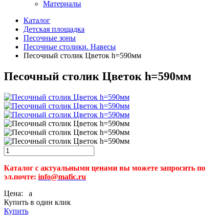
Материалы
Каталог
Детская площадка
Песочные зоны
Песочные столики. Навесы
Песочный столик Цветок h=590мм
Песочный столик Цветок h=590мм
Каталог с актуальными ценами вы можете запросить по
эл.почте:
info@mafic.ru
Цена:
a
Купить в один клик
Купить