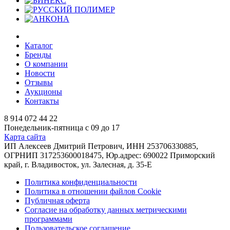
Каталог
Бренды
О компании
Новости
Отзывы
Аукционы
Контакты
8 914 072 44 22
Понедельник-пятница с 09 до 17
Карта сайта
ИП Алексеев Дмитрий Петрович, ИНН 253706330885,
ОГРНИП 317253600018475, Юр.адрес: 690022 Приморский
край, г. Владивосток, ул. Залесная, д. 35-Е
Политика конфиденциальности
Политика в отношении файлов Cookie
Публичная оферта
Согласие на обработку данных метрическими
программами
Пользовательское соглашение