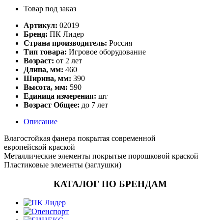
Товар под заказ
Артикул:
02019
Бренд:
ПК Лидер
Страна производитель:
Россия
Тип товара:
Игровое оборудование
Возраст:
от 2 лет
Длина, мм:
460
Ширина, мм:
390
Высота, мм:
590
Единица измерения:
шт
Возраст Общее:
до 7 лет
Описание
Влагостойкая фанера покрытая современной
европейской краской
Металлические элементы покрытые порошковой краской
Пластиковые элементы (заглушки)
КАТАЛОГ ПО БРЕНДАМ