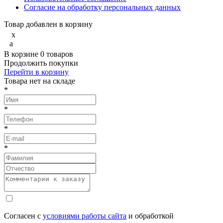
Согласие на обработку персональных данных
Товар добавлен в корзину
x
a
В корзине
0
товаров
Продолжить покупки
Перейти в корзину
Товарa нет на складе
*
*
*
*
Согласен с
условиями работы сайта
и обработкой