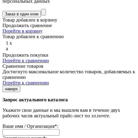
персональных данных
Товар добавлен в корзину
Продолжить сравнение
Перейти в корзину
Товар добавлен к сравнению
1
x
a
Продолжить покупки
Перейти к сравнению
Сравнение товаров
Достигнуто максимальное количество товаров, добавляемых к
сравнению
Перейти к сравнению
наверх
Запрос актуального каталога
Укажите свои данные и мы вышлем вам в течение двух
рабочих часов актуальный прайс-лист по эл.почте.
Ваше имя / Организация
*
: