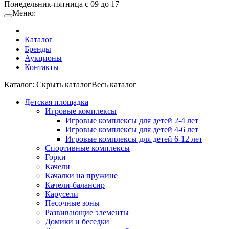
Понедельник-пятница с 09 до 17
Меню:
Каталог
Бренды
Аукционы
Контакты
Каталог:
Cкрыть каталог
Весь каталог
Детская площадка
Игровые комплексы
Игровые комплексы для детей 2-4 лет
Игровые комплексы для детей 4-6 лет
Игровые комплексы для детей 6-12 лет
Спортивные комплексы
Горки
Качели
Качалки на пружине
Качели-балансир
Карусели
Песочные зоны
Развивающие элементы
Домики и беседки