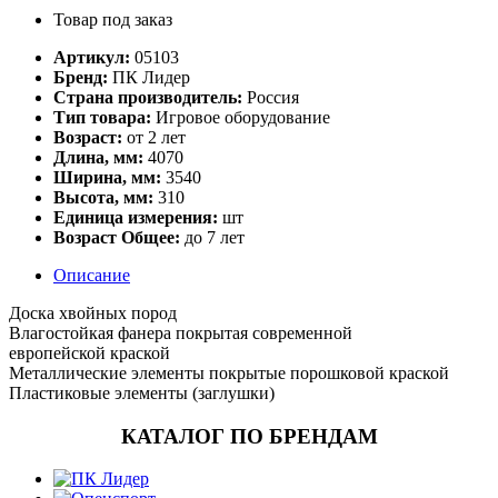
Товар под заказ
Артикул:
05103
Бренд:
ПК Лидер
Страна производитель:
Россия
Тип товара:
Игровое оборудование
Возраст:
от 2 лет
Длина, мм:
4070
Ширина, мм:
3540
Высота, мм:
310
Единица измерения:
шт
Возраст Общее:
до 7 лет
Описание
Доска хвойных пород
Влагостойкая фанера покрытая современной
европейской краской
Металлические элементы покрытые порошковой краской
Пластиковые элементы (заглушки)
КАТАЛОГ ПО БРЕНДАМ