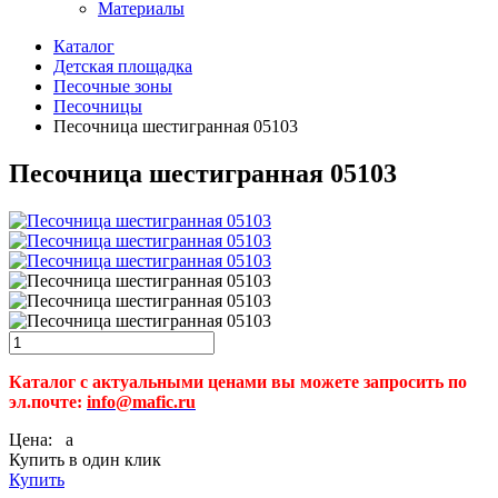
Материалы
Каталог
Детская площадка
Песочные зоны
Песочницы
Песочница шестигранная 05103
Песочница шестигранная 05103
Каталог с актуальными ценами вы можете запросить по
эл.почте:
info@mafic.ru
Цена:
a
Купить в один клик
Купить