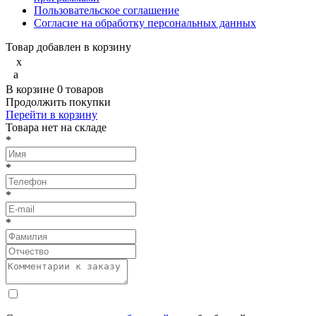
Пользовательское соглашение
Согласие на обработку персональных данных
Товар добавлен в корзину
x
a
В корзине
0
товаров
Продолжить покупки
Перейти в корзину
Товарa нет на складе
*
*
*
*