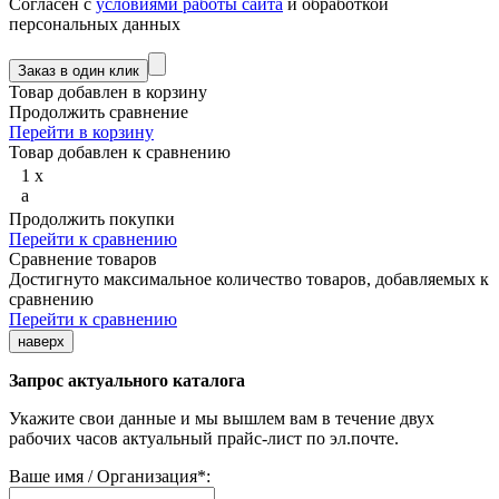
Согласен с
условиями работы сайта
и обработкой
персональных данных
Товар добавлен в корзину
Продолжить сравнение
Перейти в корзину
Товар добавлен к сравнению
1
x
a
Продолжить покупки
Перейти к сравнению
Сравнение товаров
Достигнуто максимальное количество товаров, добавляемых к
сравнению
Перейти к сравнению
наверх
Запрос актуального каталога
Укажите свои данные и мы вышлем вам в течение двух
рабочих часов актуальный прайс-лист по эл.почте.
Ваше имя / Организация
*
: