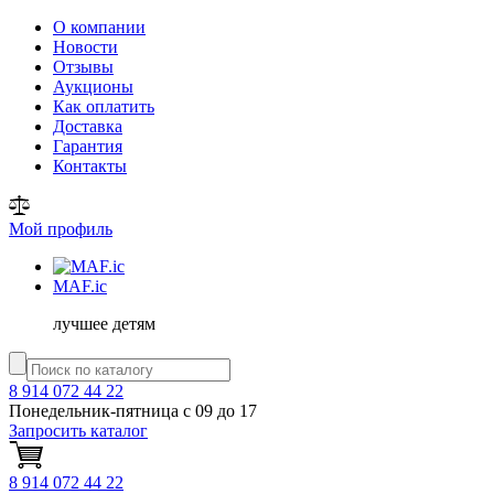
О компании
Новости
Отзывы
Аукционы
Как оплатить
Доставка
Гарантия
Контакты
Мой профиль
MAF
.ic
лучшее детям
8 914 072 44 22
Понедельник-пятница с 09 до 17
Запросить каталог
8 914 072 44 22