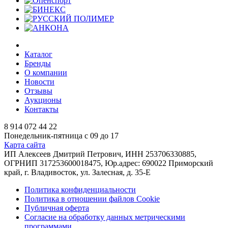
Каталог
Бренды
О компании
Новости
Отзывы
Аукционы
Контакты
8 914 072 44 22
Понедельник-пятница с 09 до 17
Карта сайта
ИП Алексеев Дмитрий Петрович, ИНН 253706330885,
ОГРНИП 317253600018475, Юр.адрес: 690022 Приморский
край, г. Владивосток, ул. Залесная, д. 35-Е
Политика конфиденциальности
Политика в отношении файлов Cookie
Публичная оферта
Согласие на обработку данных метрическими
программами