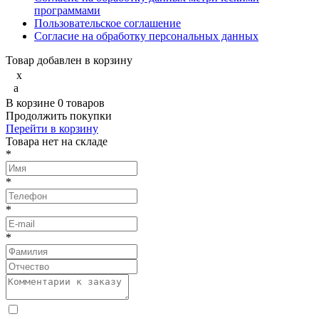
программами
Пользовательское соглашение
Согласие на обработку персональных данных
Товар добавлен в корзину
x
a
В корзине
0
товаров
Продолжить покупки
Перейти в корзину
Товарa нет на складе
*
*
*
*