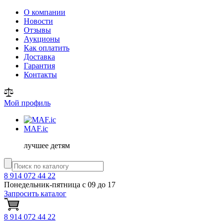
О компании
Новости
Отзывы
Аукционы
Как оплатить
Доставка
Гарантия
Контакты
Мой профиль
MAF
.ic
лучшее детям
8 914 072 44 22
Понедельник-пятница с 09 до 17
Запросить каталог
8 914 072 44 22