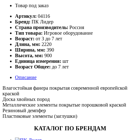
Товар под заказ
Артикул:
04116
Бренд:
ПК Лидер
Страна производитель:
Россия
Тип товара:
Игровое оборудование
Возраст:
от 3 до 7 лет
Длина, мм:
2220
Ширина, мм:
390
Высота, мм:
900
Единица измерения:
шт
Возраст Общее:
до 7 лет
Описание
Влагостойкая фанера покрытая современной европейской
краской
Доска хвойных пород
Металлические элементы покрытые порошковой краской
Резиновый демпфер
Пластиковые элементы (заглушки)
КАТАЛОГ ПО БРЕНДАМ