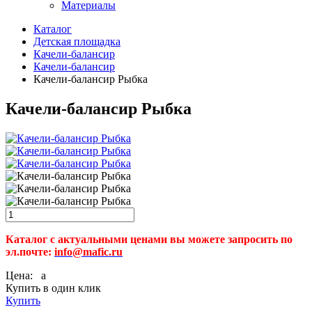
Материалы
Каталог
Детская площадка
Качели-балансир
Качели-балансир
Качели-балансир Рыбка
Качели-балансир Рыбка
Каталог с актуальными ценами вы можете запросить по
эл.почте:
info@mafic.ru
Цена:
a
Купить в один клик
Купить