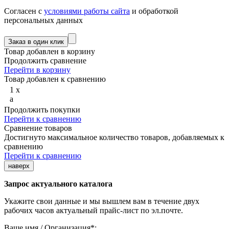
Согласен с
условиями работы сайта
и обработкой
персональных данных
Товар добавлен в корзину
Продолжить сравнение
Перейти в корзину
Товар добавлен к сравнению
1
x
a
Продолжить покупки
Перейти к сравнению
Сравнение товаров
Достигнуто максимальное количество товаров, добавляемых к
сравнению
Перейти к сравнению
наверх
Запрос актуального каталога
Укажите свои данные и мы вышлем вам в течение двух
рабочих часов актуальный прайс-лист по эл.почте.
Ваше имя / Организация
*
: