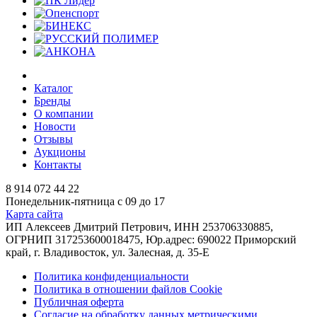
Каталог
Бренды
О компании
Новости
Отзывы
Аукционы
Контакты
8 914 072 44 22
Понедельник-пятница с 09 до 17
Карта сайта
ИП Алексеев Дмитрий Петрович, ИНН 253706330885,
ОГРНИП 317253600018475, Юр.адрес: 690022 Приморский
край, г. Владивосток, ул. Залесная, д. 35-Е
Политика конфиденциальности
Политика в отношении файлов Cookie
Публичная оферта
Согласие на обработку данных метрическими