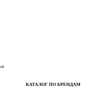
кой
КАТАЛОГ ПО БРЕНДАМ