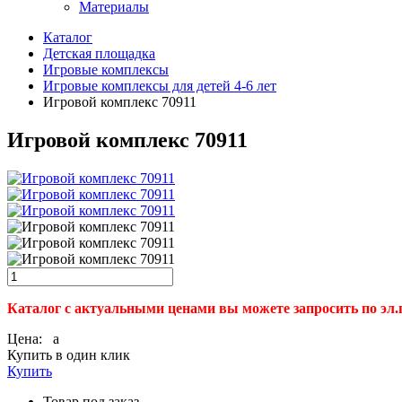
Материалы
Каталог
Детская площадка
Игровые комплексы
Игровые комплексы для детей 4-6 лет
Игровой комплекс 70911
Игровой комплекс 70911
Каталог с актуальными ценами вы можете запросить по эл.
Цена:
a
Купить в один клик
Купить
Товар под заказ