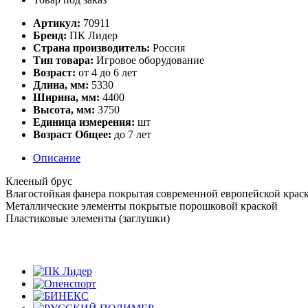
Артикул:
70911
Бренд:
ПК Лидер
Страна производитель:
Россия
Тип товара:
Игровое оборудование
Возраст:
от 4 до 6 лет
Длина, мм:
5330
Ширина, мм:
4400
Высота, мм:
3750
Единица измерения:
шт
Возраст Общее:
до 7 лет
Описание
Клееный брус
Влагостойкая фанера покрытая современной европейской крас
Металлические элементы покрытые порошковой краской
Пластиковые элементы (заглушки)