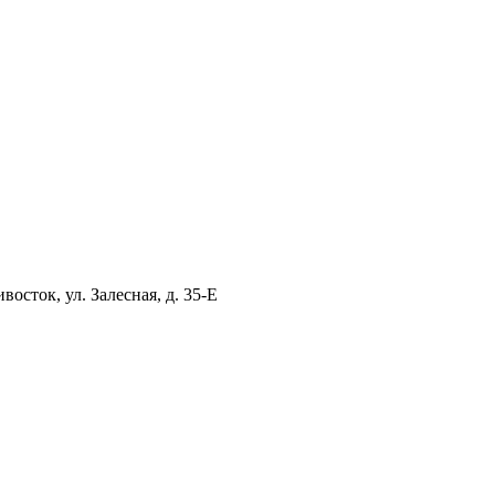
ток, ул. Залесная, д. 35-Е