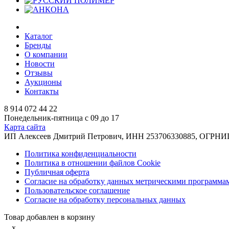
Каталог
Бренды
О компании
Новости
Отзывы
Аукционы
Контакты
8 914 072 44 22
Понедельник-пятница с 09 до 17
Карта сайта
ИП Алексеев Дмитрий Петрович, ИНН 253706330885, ОГРНИП 31
Политика конфиденциальности
Политика в отношении файлов Cookie
Публичная оферта
Согласие на обработку данных метрическими программа
Пользовательское соглашение
Согласие на обработку персональных данных
Товар добавлен в корзину
x