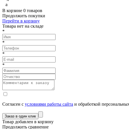
a
В корзине
0
товаров
Продолжить покупки
Перейти в корзину
Товарa нет на складе
*
*
*
*
Согласен с
условиями работы сайта
и обработкой персональны
Товар добавлен в корзину
Продолжить сравнение