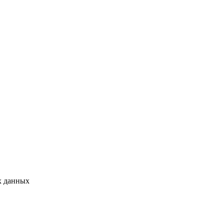
х данных