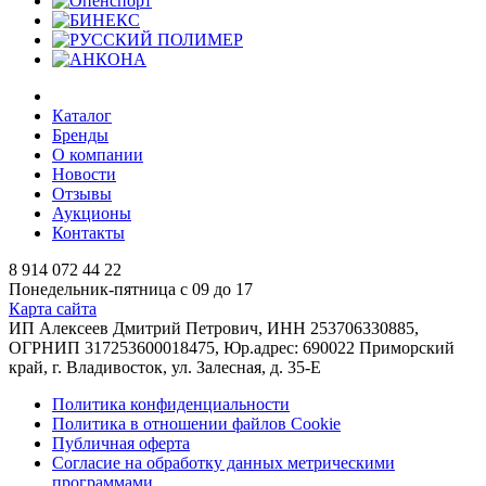
Каталог
Бренды
О компании
Новости
Отзывы
Аукционы
Контакты
8 914 072 44 22
Понедельник-пятница с 09 до 17
Карта сайта
ИП Алексеев Дмитрий Петрович, ИНН 253706330885,
ОГРНИП 317253600018475, Юр.адрес: 690022 Приморский
край, г. Владивосток, ул. Залесная, д. 35-Е
Политика конфиденциальности
Политика в отношении файлов Cookie
Публичная оферта
Согласие на обработку данных метрическими
программами