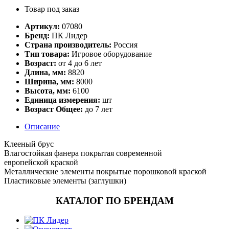
Товар под заказ
Артикул:
07080
Бренд:
ПК Лидер
Страна производитель:
Россия
Тип товара:
Игровое оборудование
Возраст:
от 4 до 6 лет
Длина, мм:
8820
Ширина, мм:
8000
Высота, мм:
6100
Единица измерения:
шт
Возраст Общее:
до 7 лет
Описание
Клееный брус
Влагостойкая фанера покрытая современной
европейской краской
Металлические элементы покрытые порошковой краской
Пластиковые элементы (заглушки)
КАТАЛОГ ПО БРЕНДАМ