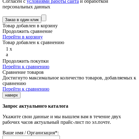
Согласен с
условиями работы сайта
и обработкой
персональных данных
Товар добавлен в корзину
Продолжить сравнение
Перейти в корзину
Товар добавлен к сравнению
1
x
a
Продолжить покупки
Перейти к сравнению
Сравнение товаров
Достигнуто максимальное количество товаров, добавляемых к
сравнению
Перейти к сравнению
наверх
Запрос актуального каталога
Укажите свои данные и мы вышлем вам в течение двух
рабочих часов актуальный прайс-лист по эл.почте.
Ваше имя / Организация
*
: