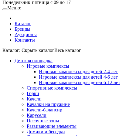
Понедельник-пятница с 09 до 17
Меню:
Каталог
Бренды
Аукционы
Контакты
Каталог:
Cкрыть каталог
Весь каталог
Детская площадка
Игровые комплексы
Игровые комплексы для детей 2-4 лет
Игровые комплексы для детей 4-6 лет
Игровые комплексы для детей 6-12 лет
Спортивные комплексы
Горки
Качели
Качалки на пружине
Качели-балансир
Карусели
Песочные зоны
Развивающие элементы
Домики и беседки