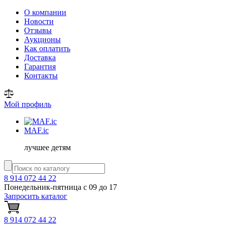
О компании
Новости
Отзывы
Аукционы
Как оплатить
Доставка
Гарантия
Контакты
Мой профиль
MAF
.ic
лучшее детям
8 914 072 44 22
Понедельник-пятница с 09 до 17
Запросить каталог
8 914 072 44 22