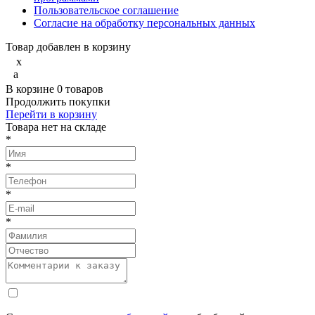
Пользовательское соглашение
Согласие на обработку персональных данных
Товар добавлен в корзину
x
a
В корзине
0
товаров
Продолжить покупки
Перейти в корзину
Товарa нет на складе
*
*
*
*