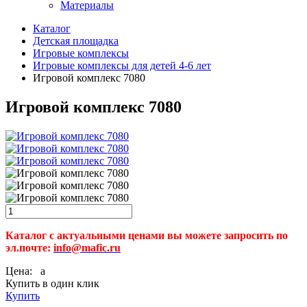
Материалы
Каталог
Детская площадка
Игровые комплексы
Игровые комплексы для детей 4-6 лет
Игровой комплекс 7080
Игровой комплекс 7080
Каталог с актуальными ценами вы можете запросить по
эл.почте:
info@mafic.ru
Цена:
a
Купить в один клик
Купить