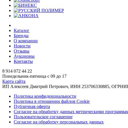
Каталог
Бренды
О компании
Новости
Отзывы
Аукционы
Контакты
8 914 072 44 22
Понедельник-пятница с 09 до 17
Карта сайта
ИП Алексеев Дмитрий Петрович, ИНН 253706330885, ОГРНИП 31
Политика конфиденциальности
Политика в отношении файлов Cookie
Публичная оферта
Согласие на обработку данных метрическими программа
Пользовательское соглашение
Согласие на обработку персональных данных