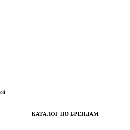
кой
КАТАЛОГ ПО БРЕНДАМ