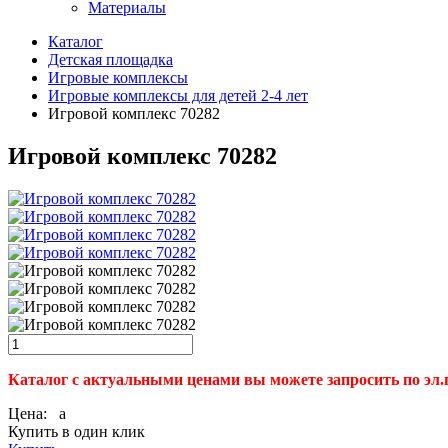
Материалы
Каталог
Детская площадка
Игровые комплексы
Игровые комплексы для детей 2-4 лет
Игровой комплекс 70282
Игровой комплекс 70282
Каталог с актуальными ценами вы можете запросить по эл.
Цена:
a
Купить в один клик