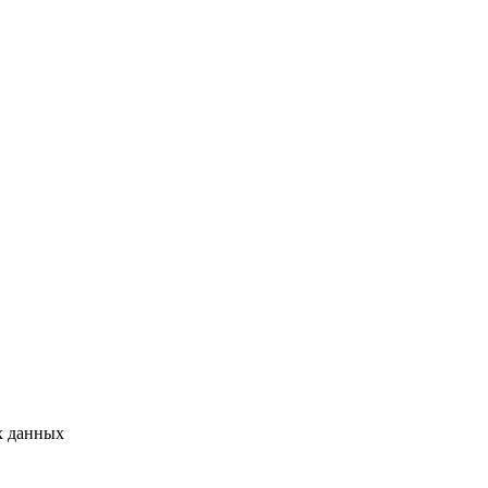
х данных