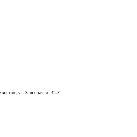
ток, ул. Залесная, д. 35-Е