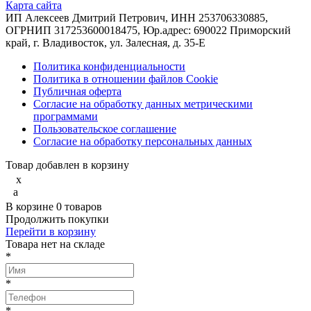
Карта сайта
ИП Алексеев Дмитрий Петрович, ИНН 253706330885,
ОГРНИП 317253600018475, Юр.адрес: 690022 Приморский
край, г. Владивосток, ул. Залесная, д. 35-Е
Политика конфиденциальности
Политика в отношении файлов Cookie
Публичная оферта
Согласие на обработку данных метрическими
программами
Пользовательское соглашение
Согласие на обработку персональных данных
Товар добавлен в корзину
x
a
В корзине
0
товаров
Продолжить покупки
Перейти в корзину
Товарa нет на складе
*
*
*