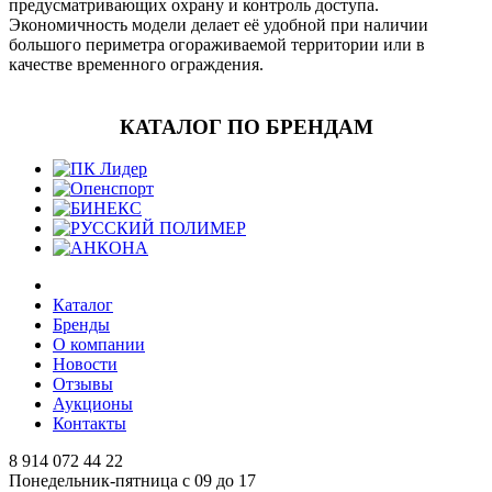
предусматривающих охрану и контроль доступа.
Экономичность модели делает её удобной при наличии
большого периметра огораживаемой территории или в
качестве временного ограждения.
КАТАЛОГ ПО БРЕНДАМ
Каталог
Бренды
О компании
Новости
Отзывы
Аукционы
Контакты
8 914 072 44 22
Понедельник-пятница с 09 до 17