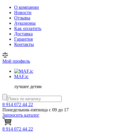
О компании
Новости
Отзывы
Аукционы
Как оплатить
Доставка
Гарантия
Контакты
Мой профиль
MAF
.ic
лучшее детям
8 914 072 44 22
Понедельник-пятница с 09 до 17
Запросить каталог
8 914 072 44 22