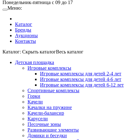
Понедельник-пятница с 09 до 17
Меню:
Каталог
Бренды
Аукционы
Контакты
Каталог:
Cкрыть каталог
Весь каталог
Детская площадка
Игровые комплексы
Игровые комплексы для детей 2-4 лет
Игровые комплексы для детей 4-6 лет
Игровые комплексы для детей 6-12 лет
Спортивные комплексы
Горки
Качели
Качалки на пружине
Качели-балансир
Карусели
Песочные зоны
Развивающие элементы
Домики и беседки