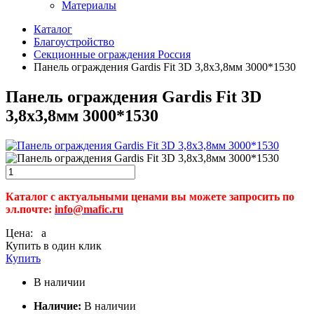
Материалы
Каталог
Благоустройство
Секционные ограждения Россия
Панель ограждения Gardis Fit 3D 3,8х3,8мм 3000*1530
Панель ограждения Gardis Fit 3D
3,8х3,8мм 3000*1530
Каталог с актуальными ценами вы можете запросить по
эл.почте:
info@mafic.ru
Цена:
a
Купить в один клик
Купить
В наличии
Наличие:
В наличии