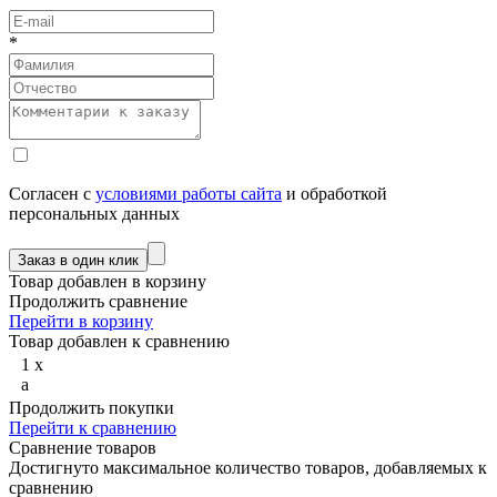
*
Согласен с
условиями работы сайта
и обработкой
персональных данных
Товар добавлен в корзину
Продолжить сравнение
Перейти в корзину
Товар добавлен к сравнению
1
x
a
Продолжить покупки
Перейти к сравнению
Сравнение товаров
Достигнуто максимальное количество товаров, добавляемых к
сравнению