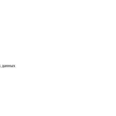
х данных