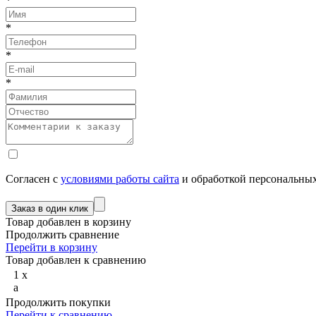
*
*
*
*
Согласен с
условиями работы сайта
и обработкой персональны
Товар добавлен в корзину
Продолжить сравнение
Перейти в корзину
Товар добавлен к сравнению
1
x
a
Продолжить покупки
Перейти к сравнению