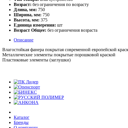
Возраст:
без ограничения по возрасту
Длина, мм:
750
Ширина, мм:
750
Высота, мм:
375
Единица измерения:
шт
Возраст Общее:
без ограничения возраста
Описание
Влагостойкая фанера покрытая современной европейской крас
Металлические элементы покрытые порошковой краской
Пластиковые элементы (заглушки)
Каталог
Бренды
О компании