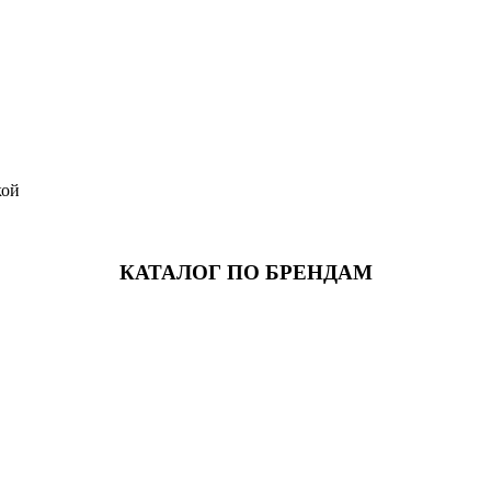
кой
КАТАЛОГ ПО БРЕНДАМ