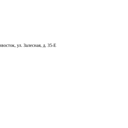
ток, ул. Залесная, д. 35-Е