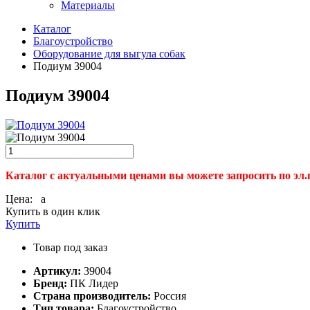
Материалы
Каталог
Благоустройство
Оборудование для выгула собак
Подиум 39004
Подиум 39004
Каталог с актуальными ценами вы можете запросить по эл.
Цена:
a
Купить в один клик
Купить
Товар под заказ
Артикул:
39004
Бренд:
ПК Лидер
Страна производитель:
Россия
Тип товара:
Благоустройство