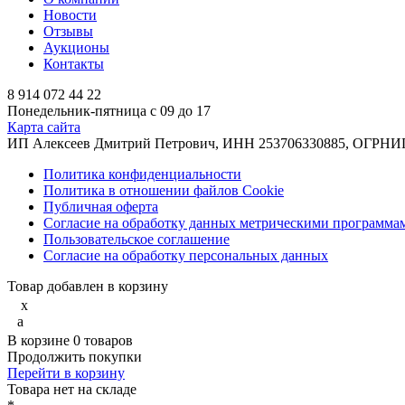
Новости
Отзывы
Аукционы
Контакты
8 914 072 44 22
Понедельник-пятница с 09 до 17
Карта сайта
ИП Алексеев Дмитрий Петрович, ИНН 253706330885, ОГРНИП 31
Политика конфиденциальности
Политика в отношении файлов Cookie
Публичная оферта
Согласие на обработку данных метрическими программа
Пользовательское соглашение
Согласие на обработку персональных данных
Товар добавлен в корзину
x
a
В корзине
0
товаров
Продолжить покупки
Перейти в корзину
Товарa нет на складе