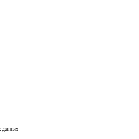
х данных