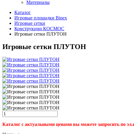
Материалы
Каталог
Игровые площадки Binex
Игровые сетки
Конструкции КОСМОС
Игровые сетки ПЛУТОН
Игровые сетки ПЛУТОН
Каталог с актуальными ценами вы можете запросить по эл.