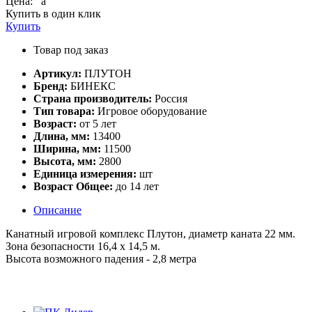
Цена:
a
Купить в один клик
Купить
Товар под заказ
Артикул:
ПЛУТОН
Бренд:
БИНЕКС
Страна производитель:
Россия
Тип товара:
Игровое оборудование
Возраст:
от 5 лет
Длина, мм:
13400
Ширина, мм:
11500
Высота, мм:
2800
Единица измерения:
шт
Возраст Общее:
до 14 лет
Описание
Канатный игровой комплекс Плутон, диаметр каната 22 мм.
Зона безопасности 16,4 х 14,5 м.
Высота возможного падения - 2,8 метра