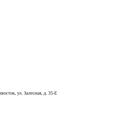
ток, ул. Залесная, д. 35-Е