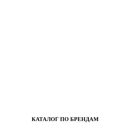
КАТАЛОГ ПО БРЕНДАМ