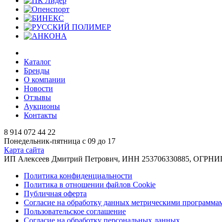
Каталог
Бренды
О компании
Новости
Отзывы
Аукционы
Контакты
8 914 072 44 22
Понедельник-пятница с 09 до 17
Карта сайта
ИП Алексеев Дмитрий Петрович, ИНН 253706330885, ОГРНИП 31
Политика конфиденциальности
Политика в отношении файлов Cookie
Публичная оферта
Согласие на обработку данных метрическими программа
Пользовательское соглашение
Согласие на обработку персональных данных