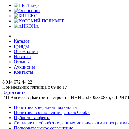
Каталог
Бренды
О компании
Новости
Отзывы
Аукционы
Контакты
8 914 072 44 22
Понедельник-пятница с 09 до 17
Карта сайта
ИП Алексеев Дмитрий Петрович, ИНН 253706330885, ОГРНИП 31
Политика конфиденциальности
Политика в отношении файлов Cookie
Публичная оферта
Согласие на обработку данных метрическими программа
Пользовательское соглашение