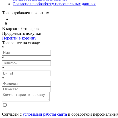
Согласие на обработку персональных данных
Товар добавлен в корзину
x
a
В корзине
0
товаров
Продолжить покупки
Перейти в корзину
Товарa нет на складе
*
*
*
*
Согласен с
условиями работы сайта
и обработкой персональны