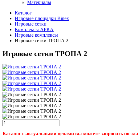
Материалы
Каталог
Игровые площадки Binex
Игровые сетки
Комплексы АРКА
Игровые комплексы
Игровые сетки ТРОПА 2
Игровые сетки ТРОПА 2
Каталог с актуальными ценами вы можете запросить по эл.