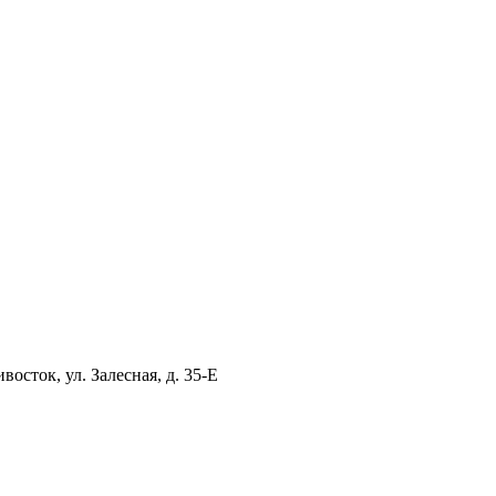
ток, ул. Залесная, д. 35-Е