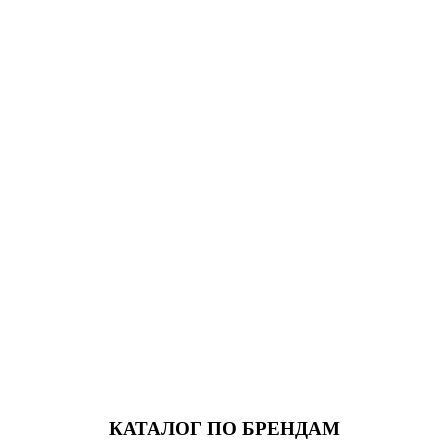
КАТАЛОГ ПО БРЕНДАМ