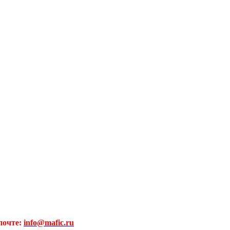
почте:
info@mafic.ru