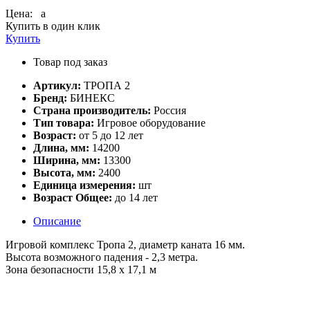
Цена:
a
Купить в один клик
Купить
Товар под заказ
Артикул:
ТРОПА 2
Бренд:
БИНЕКС
Страна производитель:
Россия
Тип товара:
Игровое оборудование
Возраст:
от 5 до 12 лет
Длина, мм:
14200
Ширина, мм:
13300
Высота, мм:
2400
Единица измерения:
шт
Возраст Общее:
до 14 лет
Описание
Игровой комплекс Тропа 2, диаметр каната 16 мм.
Высота возможного падения - 2,3 метра.
Зона безопасности 15,8 х 17,1 м