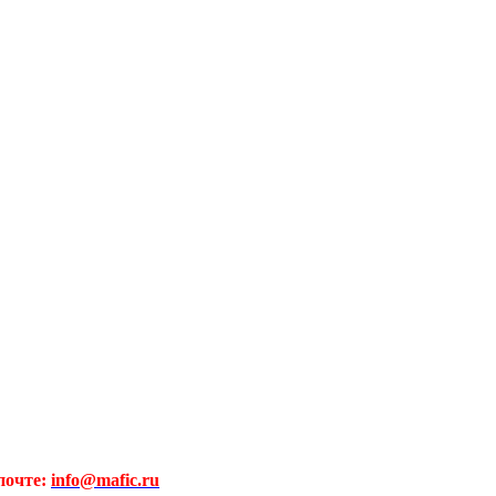
почте:
info@mafic.ru