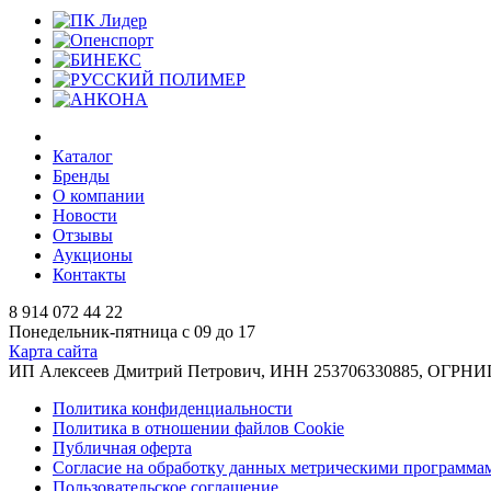
Каталог
Бренды
О компании
Новости
Отзывы
Аукционы
Контакты
8 914 072 44 22
Понедельник-пятница с 09 до 17
Карта сайта
ИП Алексеев Дмитрий Петрович, ИНН 253706330885, ОГРНИП 31
Политика конфиденциальности
Политика в отношении файлов Cookie
Публичная оферта
Согласие на обработку данных метрическими программа
Пользовательское соглашение