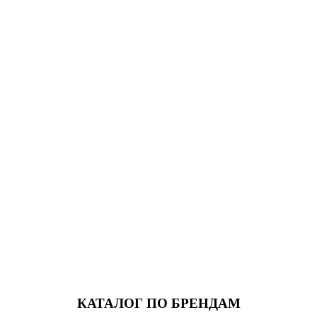
КАТАЛОГ ПО БРЕНДАМ