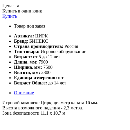
Цена:
a
Купить в один клик
Купить
Товар под заказ
Артикул:
ЦИРК
Бренд:
БИНЕКС
Страна производитель:
Россия
Тип товара:
Игровое оборудование
Возраст:
от 5 до 12 лет
Длина, мм:
7900
Ширина, мм:
7500
Высота, мм:
2300
Единица измерения:
шт
Возраст Общее:
до 14 лет
Описание
Игровой комплекс Цирк, диаметр каната 16 мм.
Высота возможного падения - 2,3 метра.
Зона безопасности 11,1 х 10,7 м