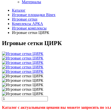
Материалы
Каталог
Игровые площадки Binex
Игровые сетки
Комплексы АРКА
Игровые комплексы
Игровые сетки ЦИРК
Игровые сетки ЦИРК
Каталог с актуальными ценами вы можете запросить по эл.