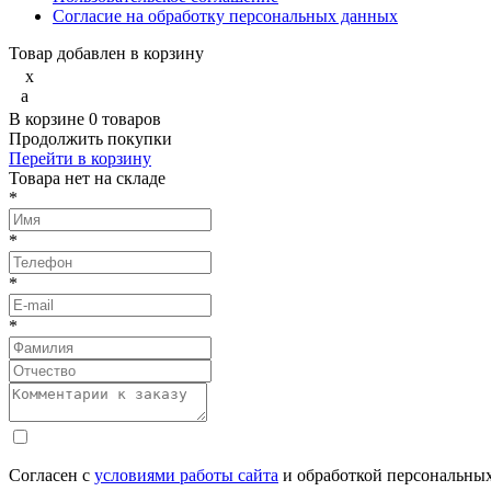
Согласие на обработку персональных данных
Товар добавлен в корзину
x
a
В корзине
0
товаров
Продолжить покупки
Перейти в корзину
Товарa нет на складе
*
*
*
*
Согласен с
условиями работы сайта
и обработкой персональны