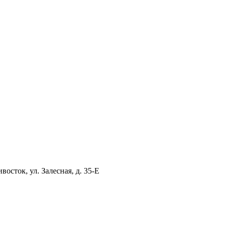
ток, ул. Залесная, д. 35-Е