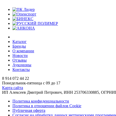
Каталог
Бренды
О компании
Новости
Отзывы
Аукционы
Контакты
8 914 072 44 22
Понедельник-пятница с 09 до 17
Карта сайта
ИП Алексеев Дмитрий Петрович, ИНН 253706330885, ОГРНИП 31
Политика конфиденциальности
Политика в отношении файлов Cookie
Публичная оферта
Согласие на обработку данных метрическими программа