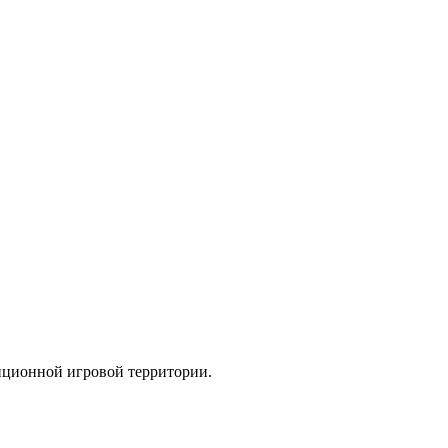
иционной игровой территории.