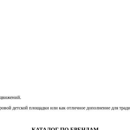
 движений.
ровой детской площадки или как отличное дополнение для трад
КАТАЛОГ ПО БРЕНДАМ