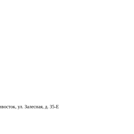
ток, ул. Залесная, д. 35-Е