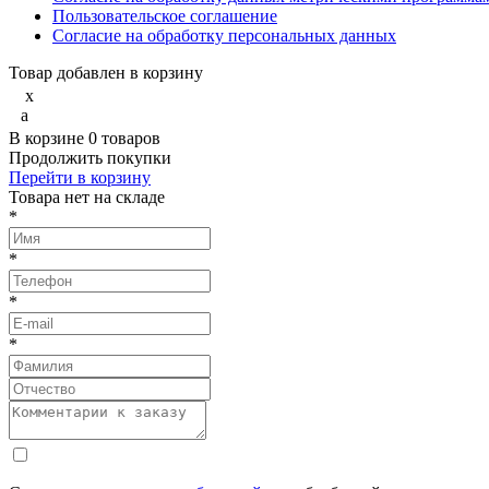
Пользовательское соглашение
Согласие на обработку персональных данных
Товар добавлен в корзину
x
a
В корзине
0
товаров
Продолжить покупки
Перейти в корзину
Товарa нет на складе
*
*
*
*