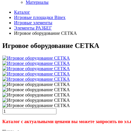
Материалы
Каталог
Игровые площадки Binex
Игровые элементы
Элементы РАЗБЕГ
Игровое оборудование СЕТКА
Игровое оборудование СЕТКА
Каталог с актуальными ценами вы можете запросить по эл.